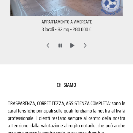
APPARTAMENTO A VIMERCATE
3 locali - 82 mq - 280.000 €
CHI SIAMO
TRASPARENZA, CORRETTEZZA, ASSISTENZA COMPLETA: sono le
caratteristiche principali sulle quali fondiamo la nostra attività
professionale. I clienti restano sempre al centro della nostra
attenzione, dalla valutazione al rogito notarile, che può anche