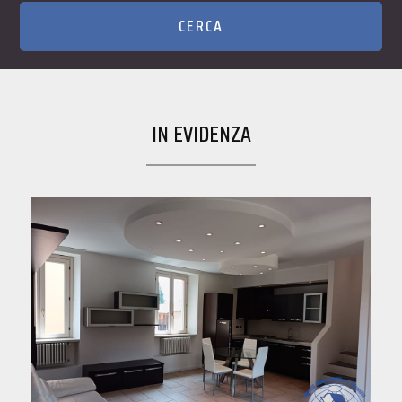
IN EVIDENZA