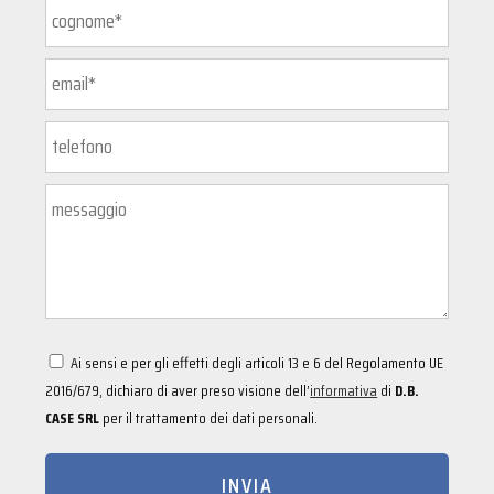
Ai sensi e per gli effetti degli articoli 13 e 6 del Regolamento UE
2016/679, dichiaro di aver preso visione dell’
informativa
di
D.B.
CASE SRL
per il trattamento dei dati personali.