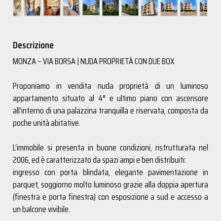
Descrizione
MONZA – VIA BORSA | NUDA PROPRIETÀ CON DUE BOX
Proponiamo in vendita nuda proprietà di un luminoso
appartamento situato al 4° e ultimo piano con ascensore
all’interno di una palazzina tranquilla e riservata, composta da
poche unità abitative.
L’immobile si presenta in buone condizioni, ristrutturata nel
2006, ed è caratterizzato da spazi ampi e ben distribuiti:
ingresso con porta blindata, elegante pavimentazione in
parquet, soggiorno molto luminoso grazie alla doppia apertura
(finestra e porta finestra) con esposizione a sud e accesso a
un balcone vivibile.