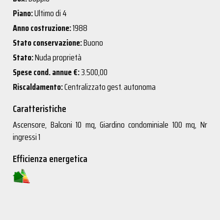
Piano:
Ultimo di 4
Anno costruzione:
1988
Stato conservazione:
Buono
Stato:
Nuda proprietà
Spese cond. annue €:
3.500,00
Riscaldamento:
Centralizzato gest. autonoma
Caratteristiche
Ascensore, Balconi 10 mq, Giardino condominiale 100 mq, Nr
ingressi 1
Efficienza energetica