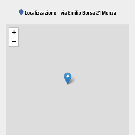
Localizzazione - via Emilio Borsa 21 Monza