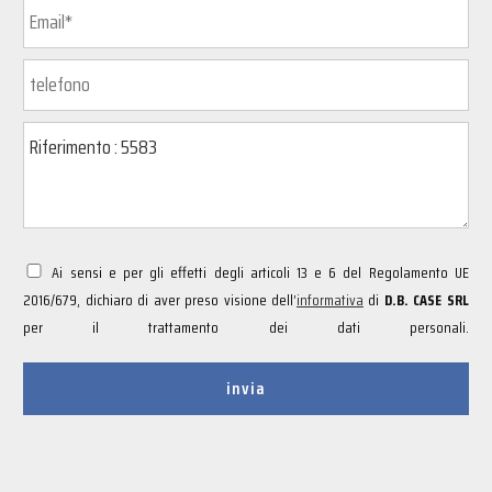
Ai sensi e per gli effetti degli articoli 13 e 6 del Regolamento UE
2016/679, dichiaro di aver preso visione dell’
informativa
di
D.B. CASE SRL
per il trattamento dei dati personali.