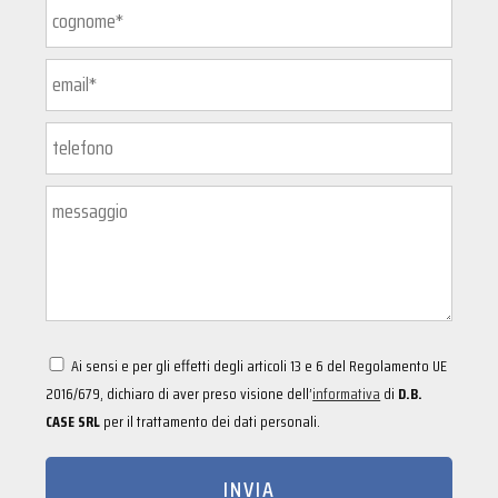
Ai sensi e per gli effetti degli articoli 13 e 6 del Regolamento UE
2016/679, dichiaro di aver preso visione dell’
informativa
di
D.B.
CASE SRL
per il trattamento dei dati personali.