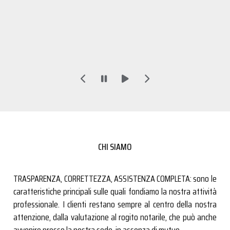
CHI SIAMO
TRASPARENZA, CORRETTEZZA, ASSISTENZA COMPLETA: sono le
caratteristiche principali sulle quali fondiamo la nostra attività
professionale. I clienti restano sempre al centro della nostra
attenzione, dalla valutazione al rogito notarile, che può anche