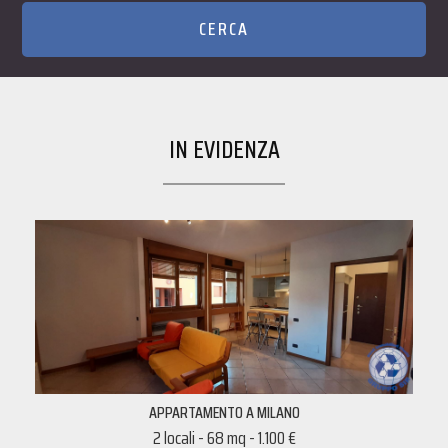
IN EVIDENZA
APPARTAMENTO A MILANO
2 locali - 68 mq - 1.100 €