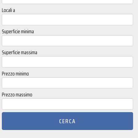
Locali a
Superficie minima
Superficie massima
Prezzo minimo
Prezzo massimo