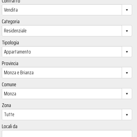
Contratto
Categoria
Tipologia
Provincia
Comune
Zona
Locali da